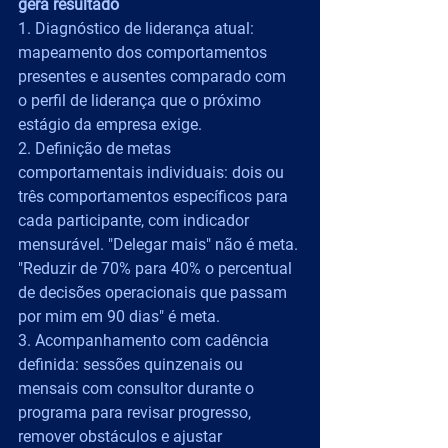
gera resultado
1. Diagnóstico de liderança atual: 
mapeamento dos comportamentos 
presentes e ausentes comparado com 
o perfil de liderança que o próximo 
estágio da empresa exige.
2. Definição de metas 
comportamentais individuais: dois ou 
três comportamentos específicos para 
cada participante, com indicador 
mensurável. "Delegar mais" não é meta. 
"Reduzir de 70% para 40% o percentual 
de decisões operacionais que passam 
por mim em 90 dias" é meta.
3. Acompanhamento com cadência 
definida: sessões quinzenais ou 
mensais com consultor durante o 
programa para revisar progresso, 
remover obstáculos e ajustar 