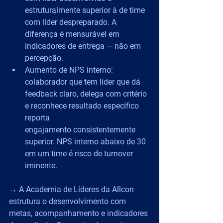
estruturalmente superior à de time 
com líder despreparado. A 
diferença é mensurável em 
indicadores de entrega — não em 
percepção.
Aumento de NPS interno: 
colaborador que tem líder que dá 
feedback claro, delega com critério 
e reconhece resultado específico 
reporta 
engajamento
consistentemente 
superior.
NPS interno abaixo de 30 
em um time é risco de turnover 
iminente.
→ A Academia de Líderes da Allcon 
estrutura o desenvolvimento com 
metas, acompanhamento e indicadores 