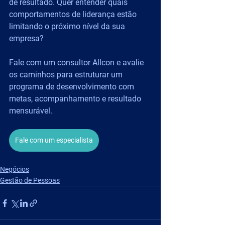
de resultado. Quer entender quais 
comportamentos de liderança estão 
limitando o próximo nível da sua 
empresa?
Fale com um consultor Allcon e avalie 
os caminhos para estruturar um 
programa de desenvolvimento com 
metas, acompanhamento e resultado 
mensurável.
Fale com um especialista
Negócios
Gestão de Pessoas