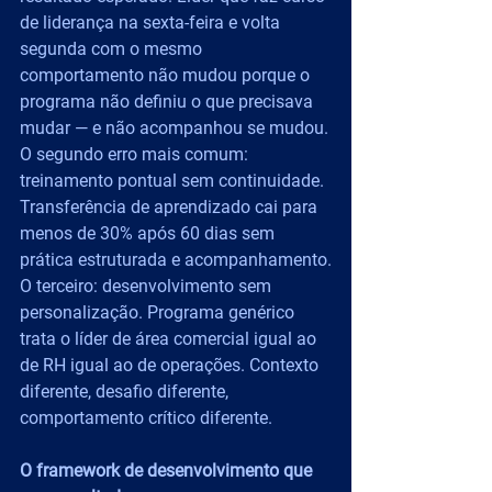
de liderança na sexta-feira e volta 
segunda com o mesmo 
comportamento não mudou porque o 
programa não definiu o que precisava 
mudar — e não acompanhou se mudou.
O segundo erro mais comum: 
treinamento pontual sem continuidade. 
Transferência de aprendizado cai para 
menos de 30% após 60 dias sem 
prática estruturada e acompanhamento.
O terceiro: desenvolvimento sem 
personalização. Programa genérico 
trata o líder de área comercial igual ao 
de RH igual ao de operações. Contexto 
diferente, desafio diferente, 
comportamento crítico diferente.
O framework de desenvolvimento que 