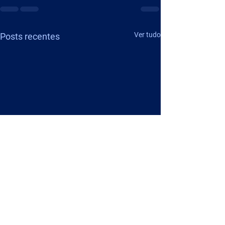
Ver tudo
Posts recentes