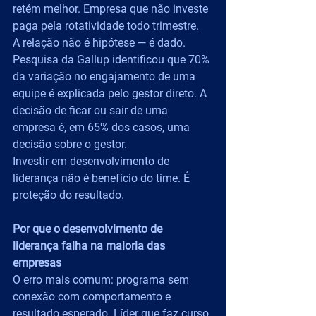
retém melhor. Empresa que não investe 
paga pela rotatividade todo trimestre.
A relação não é hipótese — é dado. 
Pesquisa da Gallup identificou que 70% 
da variação no engajamento de uma 
equipe é explicada pelo gestor direto. A 
decisão de ficar ou sair de uma 
empresa é, em 65% dos casos, uma 
decisão sobre o gestor.
Investir em desenvolvimento de 
liderança não é benefício do time. É 
proteção do resultado.
Por que o desenvolvimento de 
liderança falha na maioria das 
empresas
O erro mais comum: programa sem 
conexão com comportamento e 
resultado esperado. Líder que faz curso 