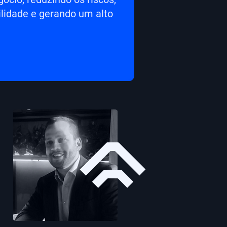
lidade e gerando um alto