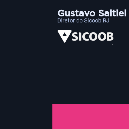
Gustavo Saltiel
Diretor do Sicoob RJ