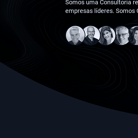
Somos uma Consultoria rec
empresas líderes. Somos 