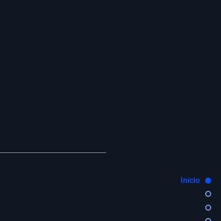
Início