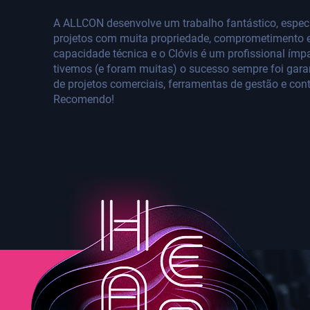
A ALLCON desenvolve um trabalho fantástico, espec
projetos com muita propriedade, comprometimento e
capacidade técnica e o Clóvis é um profissional ímp
tivemos (e foram muitas) o sucesso sempre foi gar
de projetos comerciais, ferramentas de gestão e cont
Recomendo!