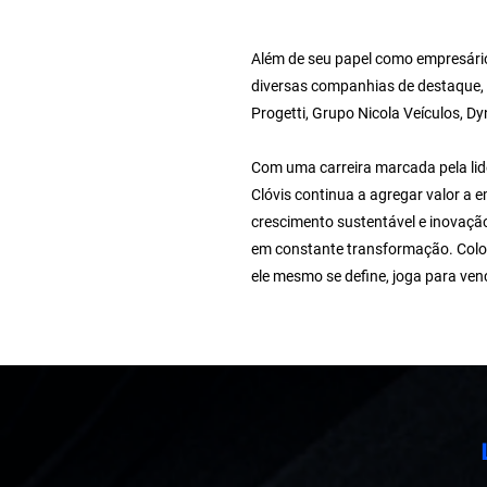
Além de seu papel como empresári
diversas companhias de destaque, 
Progetti, Grupo Nicola Veículos, D
Com uma carreira marcada pela li
Clóvis continua a agregar valor a
crescimento sustentável e inovaçã
em constante transformação. Colo
ele mesmo se define, joga para ven