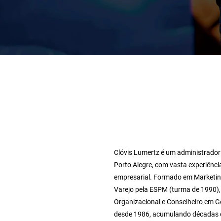
Clóvis Lumertz é um administrador
Porto Alegre, com vasta experiênci
empresarial. Formado em Marketin
Varejo pela ESPM (turma de 1990),
Organizacional e Conselheiro em 
desde 1986, acumulando décadas de