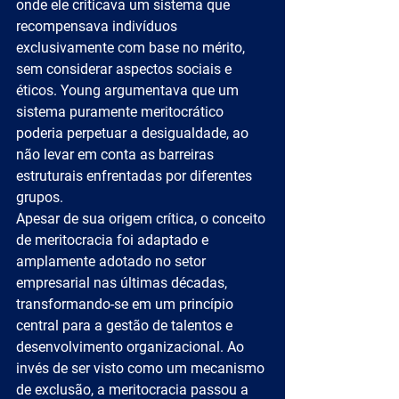
onde ele criticava um sistema que 
recompensava indivíduos 
exclusivamente com base no mérito, 
sem considerar aspectos sociais e 
éticos. Young argumentava que um 
sistema puramente meritocrático 
poderia perpetuar a desigualdade, ao 
não levar em conta as barreiras 
estruturais enfrentadas por diferentes 
grupos.
Apesar de sua origem crítica, o conceito 
de meritocracia foi adaptado e 
amplamente adotado no setor 
empresarial nas últimas décadas, 
transformando-se em um princípio 
central para a gestão de talentos e 
desenvolvimento organizacional. Ao 
invés de ser visto como um mecanismo 
de exclusão, a meritocracia passou a 