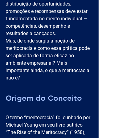
distribuição de oportunidades, 
promoções e recompensas deve estar 
fundamentada no mérito individual — 
competências, desempenho e 
resultados alcançados.
Mas, de onde surgiu a noção de 
meritocracia e como essa prática pode 
ser aplicada de forma eficaz no 
ambiente empresarial? Mais 
importante ainda, o que a meritocracia 
não é?
Origem do Conceito
O termo “meritocracia” foi cunhado por 
Michael Young em seu livro satírico 
“The Rise of the Meritocracy” (1958), 