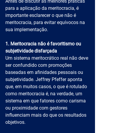
Antes de discutir as melhores práticas 
para a aplicação da meritocracia, é 
importante esclarecer o que não é 
meritocracia, para evitar equívocos na 
sua implementação.
1. Meritocracia não é favoritismo ou 
subjetividade disfarçada
Um sistema meritocrático real não deve 
ser confundido com promoções 
baseadas em afinidades pessoais ou 
subjetividade. Jeffrey Pfeffer aponta 
que, em muitos casos, o que é rotulado 
como meritocracia é, na verdade, um 
sistema em que fatores como carisma 
ou proximidade com gestores 
influenciam mais do que os resultados 
objetivos.