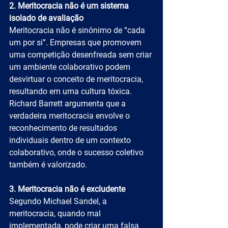
2. Meritocracia não é um sistema 
isolado de avaliação
Meritocracia não é sinônimo de “cada 
um por si”. Empresas que promovem 
uma competição desenfreada sem criar 
um ambiente colaborativo podem 
desvirtuar o conceito de meritocracia, 
resultando em uma cultura tóxica. 
Richard Barrett argumenta que a 
verdadeira meritocracia envolve o 
reconhecimento de resultados 
individuais dentro de um contexto 
colaborativo, onde o sucesso coletivo 
também é valorizado.
3. Meritocracia não é excludente
Segundo Michael Sandel, a 
meritocracia, quando mal 
implementada, pode criar uma falsa 