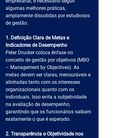
empresarial, é necessário seguir 
algumas melhores práticas, 
amplamente discutidas por estudiosos 
de gestão:
1. Definição Clara de Metas e 
Indicadores de Desempenho
Peter Drucker coloca ênfase no 
conceito de gestão por objetivos (MBO 
– Management by Objectives). As 
metas devem ser claras, mensuráveis e 
alinhadas tanto com os interesses 
organizacionais quanto com os 
individuais. Isso evita a subjetividade 
na avaliação de desempenho, 
garantindo que os funcionários saibam 
exatamente o que é esperado.
2. Transparência e Objetividade nos 