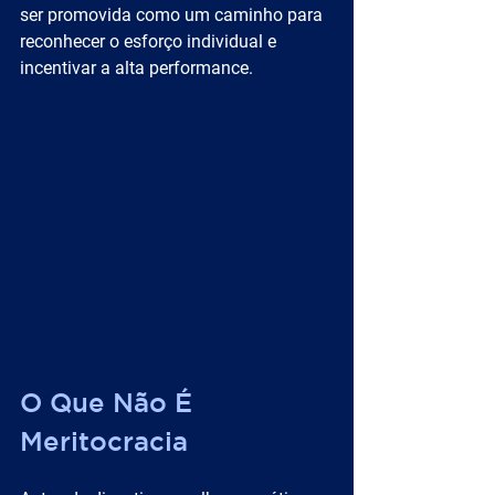
ser promovida como um caminho para 
reconhecer o esforço individual e 
incentivar a alta performance.
O Que Não É 
Meritocracia