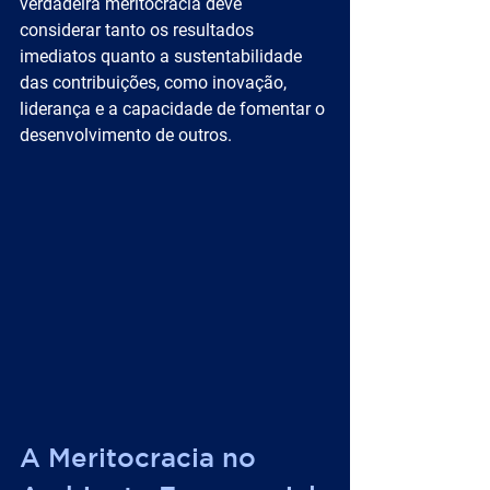
verdadeira meritocracia deve 
considerar tanto os resultados 
imediatos quanto a sustentabilidade 
das contribuições, como inovação, 
liderança e a capacidade de fomentar o 
desenvolvimento de outros.
A Meritocracia no 