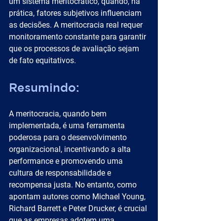
um sistema meritocrático, quando, na 
prática, fatores subjetivos influenciam 
as decisões. A meritocracia real requer 
monitoramento constante para garantir 
que os processos de avaliação sejam 
de fato equitativos.
Resumindo:
A meritocracia, quando bem 
implementada, é uma ferramenta 
poderosa para o desenvolvimento 
organizacional, incentivando a alta 
performance e promovendo uma 
cultura de responsabilidade e 
recompensa justa. No entanto, como 
apontam autores como Michael Young, 
Richard Barrett e Peter Drucker, é crucial 
que as empresas adotem uma 