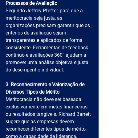
Processos de Avaliação
Segundo Jeffrey Pfeffer, para que a 
meritocracia seja justa, as 
organizações precisam garantir que os 
critérios de avaliação sejam 
transparentes e aplicados de forma 
consistente. Ferramentas de feedback 
contínuo e avaliações 360° ajudam a 
promover uma análise objetiva e justa 
do desempenho individual.
3. Reconhecimento e Valorização de 
Diversos Tipos de Mérito
Meritocracia não deve ser baseada 
exclusivamente em metas financeiras 
ou resultados tangíveis. Richard Barrett 
sugere que as empresas devem 
reconhecer diferentes tipos de mérito, 
como a capacidade de liderança, 