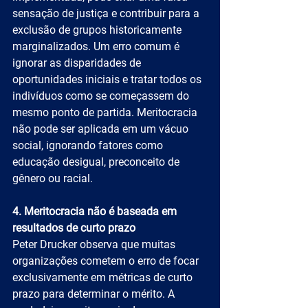
sensação de justiça e contribuir para a 
exclusão de grupos historicamente 
marginalizados. Um erro comum é 
ignorar as disparidades de 
oportunidades iniciais e tratar todos os 
indivíduos como se começassem do 
mesmo ponto de partida. Meritocracia 
não pode ser aplicada em um vácuo 
social, ignorando fatores como 
educação desigual, preconceito de 
gênero ou racial.
4. Meritocracia não é baseada em 
resultados de curto prazo
Peter Drucker observa que muitas 
organizações cometem o erro de focar 
exclusivamente em métricas de curto 
prazo para determinar o mérito. A 