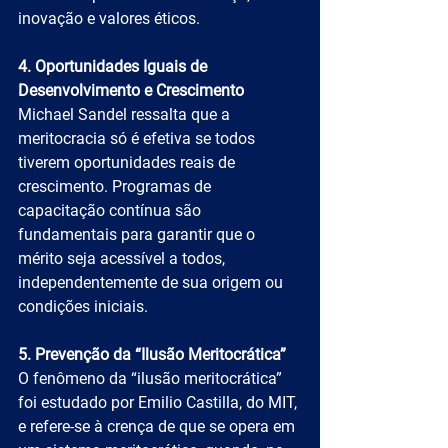
inovação e valores éticos.
4. Oportunidades Iguais de 
Desenvolvimento e Crescimento
Michael Sandel ressalta que a 
meritocracia só é efetiva se todos 
tiverem oportunidades reais de 
crescimento. Programas de 
capacitação contínua são 
fundamentais para garantir que o 
mérito seja acessível a todos, 
independentemente de sua origem ou 
condições iniciais.
5. Prevenção da “Ilusão Meritocrática”
O fenômeno da “ilusão meritocrática” 
foi estudado por Emilio Castilla, do MIT, 
e refere-se à crença de que se opera em 