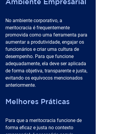
Ambiente Empresarial
No ambiente corporativo, a 
meritocracia é frequentemente 
promovida como uma ferramenta para 
aumentar a produtividade, engajar os 
funcionários e criar uma cultura de 
desempenho. Para que funcione 
adequadamente, ela deve ser aplicada 
de forma objetiva, transparente e justa, 
evitando os equívocos mencionados 
anteriormente.
Melhores Práticas
Para que a meritocracia funcione de 
forma eficaz e justa no contexto 