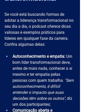
Se você está buscando formas de 
adotar a liderança transformacional no 
seu dia a dia, o podcast oferece dicas 
valiosas e exemplos práticos para 
líderes em qualquer fase da carreira. 
Confira algumas delas:
Autoconhecimento e empatia:
 Um 
bom líder transformacional deve, 
antes de mais nada, conhecer a si 
mesmo e ter empatia pelas 
pessoas com quem trabalha. 
"Sem 
autoconhecimento, é difícil 
entender o impacto que suas 
decisões têm sobre os outros",
 diz 
um dos participantes;
Comunicação aberta e 