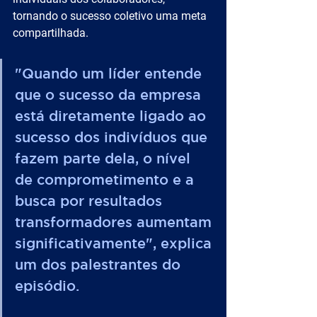
tornando o sucesso coletivo uma meta 
compartilhada.
"Quando um líder entende 
que o sucesso da empresa 
está diretamente ligado ao 
sucesso dos indivíduos que 
fazem parte dela, o nível 
de comprometimento e a 
busca por resultados 
transformadores aumentam 
significativamente", explica 
um dos palestrantes do 
episódio.