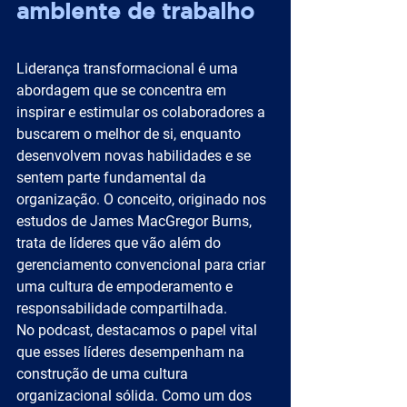
ambiente de trabalho
Liderança transformacional é uma 
abordagem que se concentra em 
inspirar e estimular os colaboradores a 
buscarem o melhor de si, enquanto 
desenvolvem novas habilidades e se 
sentem parte fundamental da 
organização. O conceito, originado nos 
estudos de James MacGregor Burns, 
trata de líderes que vão além do 
gerenciamento convencional para criar 
uma cultura de empoderamento e 
responsabilidade compartilhada.
No podcast, destacamos o papel vital 
que esses líderes desempenham na 
construção de uma cultura 
organizacional sólida. Como um dos 