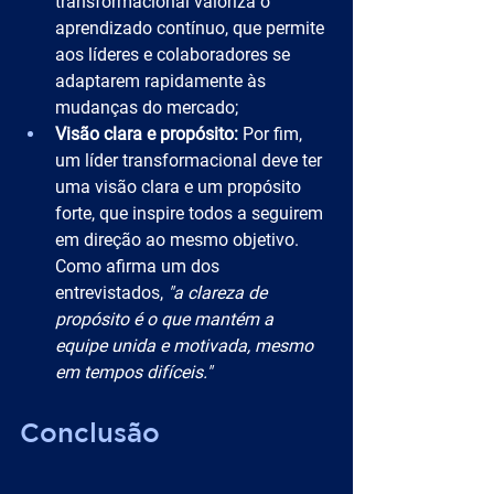
transformacional valoriza o 
aprendizado contínuo, que permite 
aos líderes e colaboradores se 
adaptarem rapidamente às 
mudanças do mercado;
Visão clara e propósito:
 Por fim, 
um líder transformacional deve ter 
uma visão clara e um propósito 
forte, que inspire todos a seguirem 
em direção ao mesmo objetivo. 
Como afirma um dos 
entrevistados, 
"a clareza de 
propósito é o que mantém a 
equipe unida e motivada, mesmo 
em tempos difíceis."
Conclusão