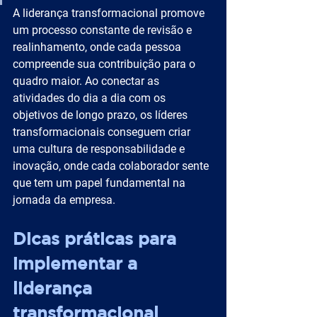
A liderança transformacional promove 
um processo constante de revisão e 
realinhamento, onde cada pessoa 
compreende sua contribuição para o 
quadro maior. Ao conectar as 
atividades do dia a dia com os 
objetivos de longo prazo, os líderes 
transformacionais conseguem criar 
uma cultura de responsabilidade e 
inovação, onde cada colaborador sente 
que tem um papel fundamental na 
jornada da empresa.
Dicas práticas para 
implementar a 
liderança 
transformacional