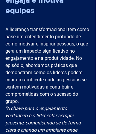
equipes
A liderança transformacional tem como 
base um entendimento profundo de 
como motivar e inspirar pessoas, o que 
gera um impacto significativo no 
engajamento e na produtividade. No 
episódio, abordamos práticas que 
demonstram como os líderes podem 
criar um ambiente onde as pessoas se 
sentem motivadas a contribuir e 
comprometidas com o sucesso do 
grupo.
"A chave para o engajamento 
verdadeiro é o líder estar sempre 
presente, comunicando-se de forma 
clara e criando um ambiente onde 