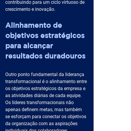
contribuindo para um ciclo virtuoso de 
crescimento e inovação.
Alinhamento de 
objetivos estratégicos 
para alcançar 
resultados duradouros
Outro ponto fundamental da liderança 
transformacional é o alinhamento entre 
os objetivos estratégicos da empresa e 
as atividades diárias de cada equipe. 
Os líderes transformacionais não 
apenas definem metas, mas também 
se esforçam para conectar os objetivos 
da organização com as aspirações 
individuais dos colaboradores, 