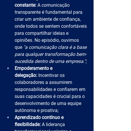
constante:
 A comunicação 
transparente é fundamental para 
criar um ambiente de confiança, 
onde todos se sentem confortáveis 
para compartilhar ideias e 
opiniões. No episódio, ouvimos 
que 
"a comunicação clara é a base 
para qualquer transformação bem-
sucedida dentro de uma empresa.";
Empoderamento e 
delegação:
 Incentivar os 
colaboradores a assumirem 
responsabilidades e confiarem em 
suas capacidades é crucial para o 
desenvolvimento de uma equipe 
autônoma e proativa;
Aprendizado contínuo e 
flexibilidade:
 A liderança 