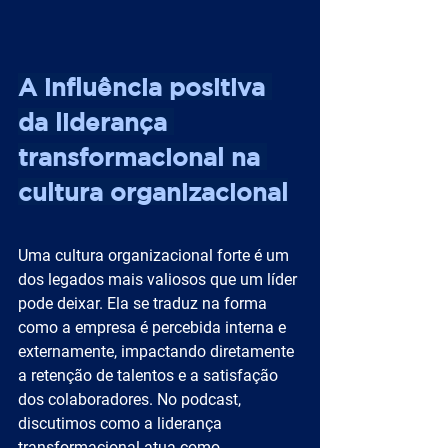
A influência positiva 
da liderança 
transformacional na 
cultura organizacional
Uma cultura organizacional forte é um 
dos legados mais valiosos que um líder 
pode deixar. Ela se traduz na forma 
como a empresa é percebida interna e 
externamente, impactando diretamente 
a retenção de talentos e a satisfação 
dos colaboradores. No podcast, 
discutimos como a liderança 
transformacional atua como 