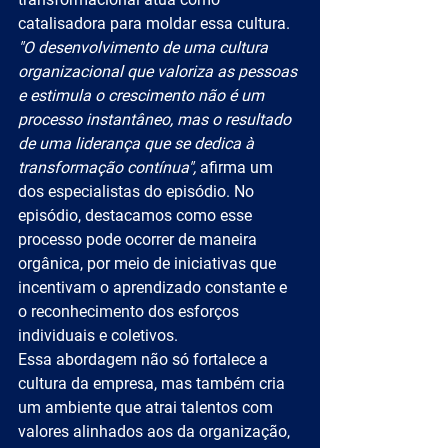
catalisadora para moldar essa cultura.
"O desenvolvimento de uma cultura 
organizacional que valoriza as pessoas 
e estimula o crescimento não é um 
processo instantâneo, mas o resultado 
de uma liderança que se dedica à 
transformação contínua",
 afirma um 
dos especialistas do episódio. No 
episódio, destacamos como esse 
processo pode ocorrer de maneira 
orgânica, por meio de iniciativas que 
incentivam o aprendizado constante e 
o reconhecimento dos esforços 
individuais e coletivos.
Essa abordagem não só fortalece a 
cultura da empresa, mas também cria 
um ambiente que atrai talentos com 
valores alinhados aos da organização, 