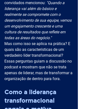
convidados mencionou: 
"Quando a 
liderança vai além do básico e 
realmente se compromete com o 
desenvolvimento de sua equipe, vemos 
um engajamento crescente e uma 
cultura de resultados que reflete em 
todas as áreas do negócio."
Mas como isso se aplica na prática? E 
quais são as características de um 
verdadeiro líder transformacional? 
Essas perguntas guiam a discussão no 
podcast e mostram que não se trata 
apenas de liderar, mas de transformar a 
organização de dentro para fora.
Como a liderança 
transformacional 
engaja e motiva 