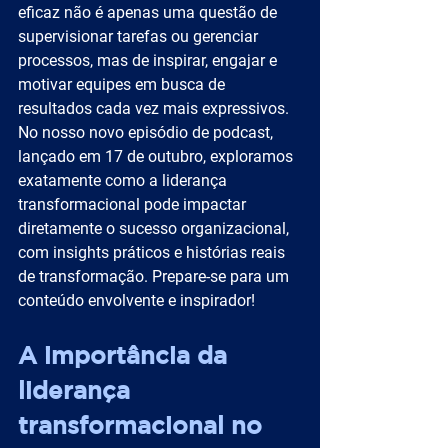
eficaz não é apenas uma questão de 
supervisionar tarefas ou gerenciar 
processos, mas de inspirar, engajar e 
motivar equipes em busca de 
resultados cada vez mais expressivos. 
No nosso novo episódio de podcast, 
lançado em 17 de outubro, exploramos 
exatamente como a liderança 
transformacional pode impactar 
diretamente o sucesso organizacional, 
com insights práticos e histórias reais 
de transformação. Prepare-se para um 
conteúdo envolvente e inspirador!
A importância da 
liderança 
transformacional no 