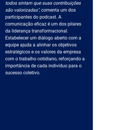
todos sintam que suas contribuições 
são valorizadas",
 comenta um dos 
participantes do podcast. A 
comunicação eficaz é um dos pilares 
da liderança transformacional. 
Estabelecer um diálogo aberto com a 
equipe ajuda a alinhar os objetivos 
estratégicos e os valores da empresa 
com o trabalho cotidiano, reforçando a 
importância de cada indivíduo para o 
sucesso coletivo.