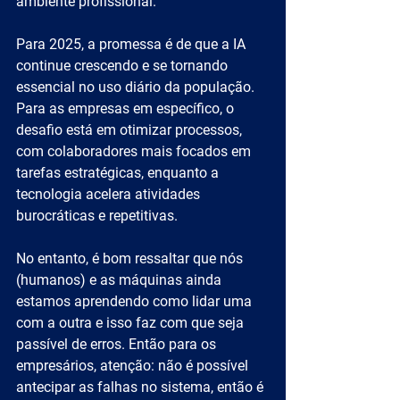
ambiente profissional.
Para 2025, a promessa é de que a IA 
continue crescendo e se tornando 
essencial no uso diário da população. 
Para as empresas em específico, o 
desafio está em otimizar processos, 
com colaboradores mais focados em 
tarefas estratégicas, enquanto a 
tecnologia acelera atividades 
burocráticas e repetitivas.
No entanto, é bom ressaltar que nós 
(humanos) e as máquinas ainda 
estamos aprendendo como lidar uma 
com a outra e isso faz com que seja 
passível de erros. Então para os 
empresários, atenção: não é possível 
antecipar as falhas no sistema, então é 