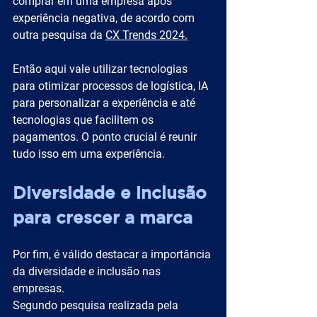
comprar em uma empresa após 
experiência negativa, de acordo com 
outra pesquisa da 
CX Trends 2024.
Então aqui vale utilizar tecnologias 
para otimizar processos de logística, IA 
para personalizar a experiência e até 
tecnologias que facilitem os 
pagamentos. O ponto crucial é reunir 
tudo isso em uma experiência.
Diversidade e inclusão 
para crescer a marca
Por fim, é válido destacar a importância 
da diversidade e inclusão nas 
empresas. 
Segundo pesquisa realizada pela 