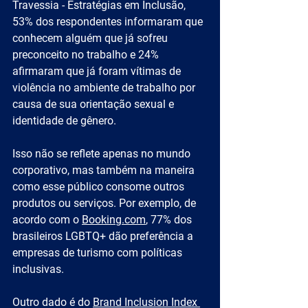
Travessia - Estratégias em Inclusão, 
53% dos respondentes informaram que 
conhecem alguém que já sofreu 
preconceito no trabalho e 24% 
afirmaram que já foram vítimas de 
violência no ambiente de trabalho por 
causa de sua orientação sexual e 
identidade de gênero.
Isso não se reflete apenas no mundo 
corporativo, mas também na maneira 
como esse público consome outros 
produtos ou serviços. Por exemplo, de 
acordo com o 
Booking.com
, 77% dos 
brasileiros LGBTQ+ dão preferência a 
empresas de turismo com políticas 
inclusivas.
Outro dado é do 
Brand Inclusion Index 