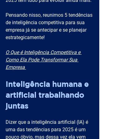
2025 tem tudo para evoluir ainda mais.
Pensando nisso, reunimos 5 tendências 
de inteligência competitiva para sua 
empresa já se antecipar e se planejar 
estrategicamente!
O Que é Inteligência Competitiva e 
Como Ela Pode Transformar Sua 
Empresa 
Inteligência humana e 
artificial trabalhando 
juntas
Dizer que a inteligência artificial (IA) é 
uma das tendências para 2025 é um 
pouco óbvio, mas dessa vez ela vem 