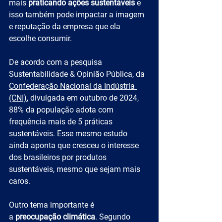
mais 
praticando ações sustentáveis
 e 
isso também pode impactar a imagem 
e reputação da empresa que ela 
escolhe consumir.
De acordo com a pesquisa 
Sustentabilidade & Opinião Pública, da 
Confederação Nacional da Indústria 
(CNI)
, divulgada em outubro de 2024, 
88% da população adota com 
frequência mais de 5 práticas 
sustentáveis. Esse mesmo estudo 
ainda aponta que cresceu o interesse 
dos brasileiros por produtos 
sustentáveis, mesmo que sejam mais 
caros.
Outro tema importante é 
a
 preocupação climática
. Segundo 