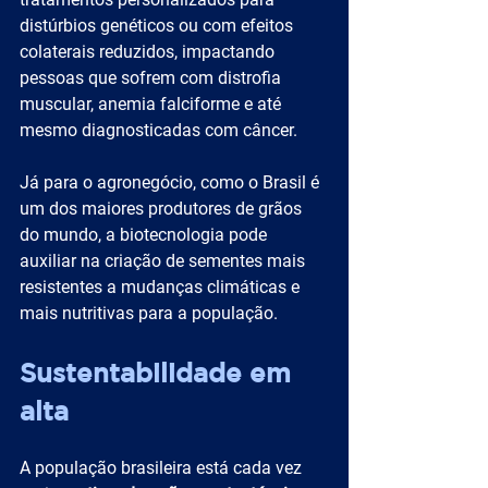
distúrbios genéticos ou com efeitos 
colaterais reduzidos, impactando 
pessoas que sofrem com distrofia 
muscular, anemia falciforme e até 
mesmo diagnosticadas com câncer.
Já para o agronegócio, como o Brasil é 
um dos maiores produtores de grãos 
do mundo, a biotecnologia pode 
auxiliar na criação de sementes mais 
resistentes a mudanças climáticas e 
mais nutritivas para a população.
Sustentabilidade em 
alta
A população brasileira está cada vez 