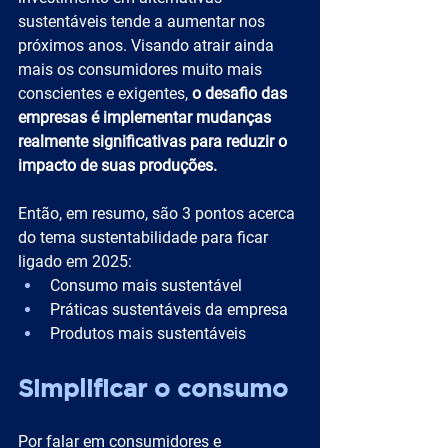
sustentáveis tende a aumentar nos 
próximos anos. Visando atrair ainda 
mais os consumidores muito mais 
conscientes e exigentes, 
o desafio das 
empresas é implementar mudanças 
realmente significativas para reduzir o 
impacto de suas produções.
Então, em resumo, são 3 pontos acerca 
do tema sustentabilidade para ficar 
ligado em 2025:
Consumo mais sustentável
Práticas sustentáveis da empresa
Produtos mais sustentáveis
Simplificar o consumo
Por falar em consumidores e 