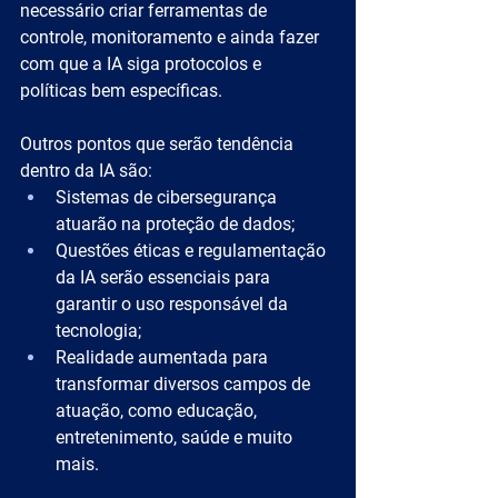
necessário criar ferramentas de 
controle, monitoramento e ainda fazer 
com que a IA siga protocolos e 
políticas bem específicas.
Outros pontos que serão tendência 
dentro da IA são:
Sistemas de cibersegurança 
atuarão na proteção de dados;
Questões éticas e regulamentação 
da IA serão essenciais para 
garantir o uso responsável da 
tecnologia;
Realidade aumentada para 
transformar diversos campos de 
atuação, como educação, 
entretenimento, saúde e muito 
mais.