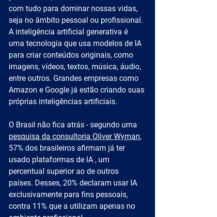
com tudo para dominar nossas vidas, 
seja no âmbito pessoal ou profissional.
A inteligência artificial generativa é 
uma tecnologia que usa modelos de IA 
para criar conteúdos originais, como 
imagens, vídeos, textos, música, áudio, 
entre outros. Grandes empresas como 
Amazon e Google já estão criando suas 
próprias inteligências artificiais.
O Brasil não fica atrás - segundo uma 
pesquisa da consultoria Oliver Wyman
, 
57% dos brasileiros afirmam já ter 
usado plataformas de IA , um 
percentual superior ao de outros 
países. Desses, 20% declaram usar IA 
exclusivamente para fins pessoais, 
contra 11% que a utilizam apenas no 