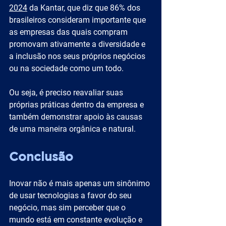
2024
 da Kantar, que diz que 86% dos 
brasileiros consideram importante que 
as empresas das quais compram 
promovam ativamente a diversidade e 
a inclusão nos seus próprios negócios 
ou na sociedade como um todo.
Ou seja, é preciso reavaliar suas 
próprias práticas dentro da empresa e 
também demonstrar apoio às causas 
de uma maneira orgânica e natural. 
Conclusão
Inovar não é mais apenas um sinônimo 
de usar tecnologias a favor do seu 
negócio, mas sim perceber que o 
mundo está em constante evolução e 