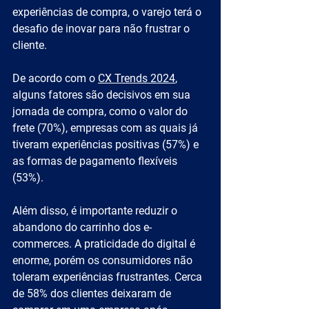
experiências de compra, o varejo terá o 
desafio de inovar para não frustrar o 
cliente.
De acordo com o 
CX Trends 2024
, 
alguns fatores são decisivos em sua 
jornada de compra, como o valor do 
frete (70%), empresas com as quais já 
tiveram experiências positivas (57%) e 
as formas de pagamento flexíveis 
(53%).
Além disso, é importante reduzir o 
abandono do carrinho dos e-
commerces. A praticidade do digital é 
enorme, porém os consumidores não 
toleram experiências frustrantes. Cerca 
de 58% dos clientes deixaram de 