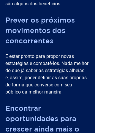
são alguns dos benefícios:
Prever os próximos 
movimentos dos 
concorrentes
E estar pronto para propor novas 
estratégias e combatê-los. Nada melhor 
do que já saber as estratégias alheias 
e, assim, poder definir as suas próprias 
de forma que converse com seu 
público da melhor maneira.
Encontrar 
oportunidades para 
crescer ainda mais o 