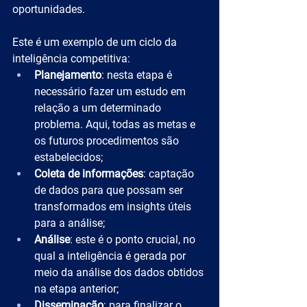
oportunidades.
Este é um exemplo de um ciclo da 
inteligência competitiva:
Planejamento
: nesta etapa é 
necessário fazer um estudo em 
relação a um determinado 
problema. Aqui, todas as metas e 
os futuros procedimentos são 
estabelecidos;
Coleta de informações
: captação 
de dados para que possam ser 
transformados em insights úteis 
para a análise;
Análise
: este é o ponto crucial, no 
qual a inteligência é gerada por 
meio da análise dos dados obtidos 
na etapa anterior;
Disseminação
: para finalizar o 