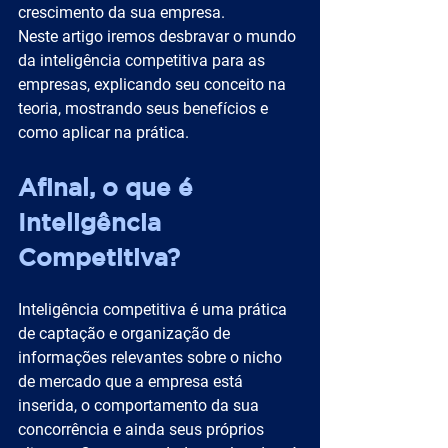
crescimento da sua empresa.
Neste artigo iremos desbravar o mundo 
da inteligência competitiva para as 
empresas, explicando seu conceito na 
teoria, mostrando seus benefícios e 
como aplicar na prática.
Afinal, o que é 
Inteligência 
Competitiva?
Inteligência competitiva é uma prática 
de captação e organização de 
informações relevantes sobre o nicho 
de mercado que a empresa está 
inserida, o comportamento da sua 
concorrência e ainda seus próprios 