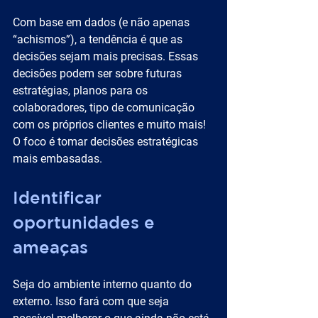
Com base em dados (e não apenas 
“achismos”), a tendência é que as 
decisões sejam mais precisas. Essas 
decisões podem ser sobre futuras 
estratégias, planos para os 
colaboradores, tipo de comunicação 
com os próprios clientes e muito mais! 
O foco é tomar decisões estratégicas 
mais embasadas.
Identificar 
oportunidades e 
ameaças
Seja do ambiente interno quanto do 
externo. Isso fará com que seja 