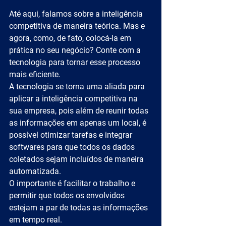
Até aqui, falamos sobre a inteligência 
competitiva de maneira teórica. Mas e 
agora, como, de fato, colocá-la em 
prática no seu negócio? Conte com a 
tecnologia para tornar esse processo 
mais eficiente.
A tecnologia se torna uma aliada para 
aplicar a inteligência competitiva na 
sua empresa, pois além de reunir todas 
as informações em apenas um local, é 
possível otimizar tarefas e integrar 
softwares para que todos os dados 
coletados sejam incluídos de maneira 
automatizada.
O importante é facilitar o trabalho e 
permitir que todos os envolvidos 
estejam a par de todas as informações 
em tempo real.