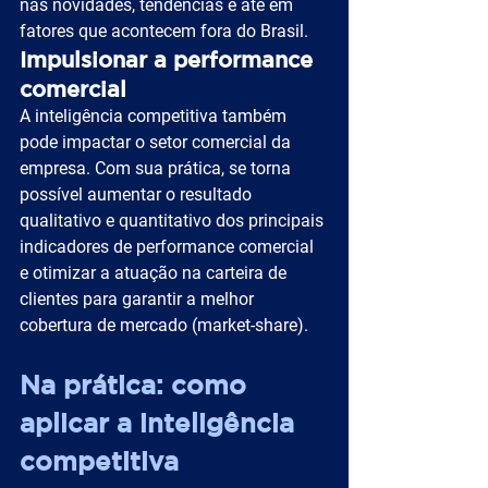
nas novidades, tendências e até em 
fatores que acontecem fora do Brasil.
Impulsionar a performance 
comercial
A inteligência competitiva também 
pode impactar o setor comercial da 
empresa. Com sua prática, se torna 
possível aumentar o resultado 
qualitativo e quantitativo dos principais 
indicadores de performance comercial 
e otimizar a atuação na carteira de 
clientes para garantir a melhor 
cobertura de mercado (market-share).
Na prática: como 
aplicar a inteligência 
competitiva