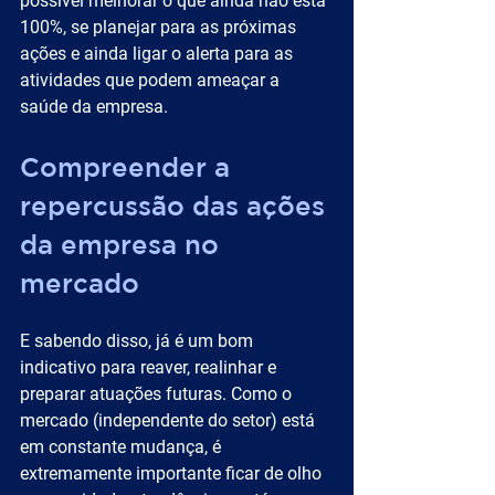
possível melhorar o que ainda não está 
100%, se planejar para as próximas 
ações e ainda ligar o alerta para as 
atividades que podem ameaçar a 
saúde da empresa.
Compreender a 
repercussão das ações 
da empresa no 
mercado
E sabendo disso, já é um bom 
indicativo para reaver, realinhar e 
preparar atuações futuras. Como o 
mercado (independente do setor) está 
em constante mudança, é 
extremamente importante ficar de olho 