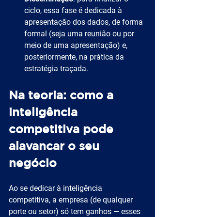
ciclo, essa fase é dedicada à 
apresentação dos dados, de forma 
formal (seja uma reunião ou por 
meio de uma apresentação) e, 
posteriormente, na prática da 
estratégia traçada.
Na teoria: como a 
inteligência 
competitiva pode 
alavancar o seu 
negócio
Ao se dedicar à inteligência 
competitiva, a empresa (de qualquer 
porte ou setor) só tem ganhos — esses 