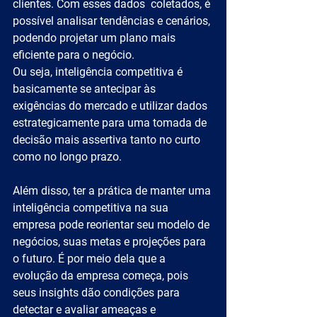
clientes. Com esses dados  coletados, é 
possível analisar tendências e cenários, 
podendo projetar um plano mais 
eficiente para o negócio.
Ou seja, inteligência competitiva é 
basicamente se antecipar às 
exigências do mercado e utilizar dados 
estrategicamente para uma tomada de 
decisão mais assertiva tanto no curto 
como no longo prazo.
Além disso, ter a prática de manter uma 
inteligência competitiva na sua 
empresa pode reorientar seu modelo de 
negócios, suas metas e projeções para 
o futuro. É por meio dela que a 
evolução da empresa começa, pois 
seus insights dão condições para 
detectar e avaliar ameaças e 