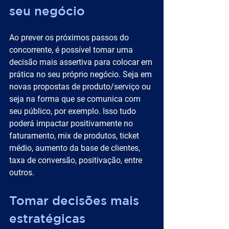
seu negócio
Ao prever os próximos passos do 
concorrente, é possível tomar uma 
decisão mais assertiva para colocar em 
prática no seu próprio negócio. Seja em 
novas propostas de produto/serviço ou 
seja na forma que se comunica com 
seu público, por exemplo. Isso tudo 
poderá impactar positivamente no 
faturamento, mix de produtos, ticket 
médio, aumento da base de clientes, 
taxa de conversão, positivação, entre 
outros.
Tomar decisões mais 
estratégicas